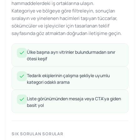
hammaddelerdeki iş ortaklarına ulaşın.
Kategoriye ve bölgeye göre filtreleyin, sonuçları
sıralayın ve yinelenen hacimleri taşıyan tüccarlar,
sökümcüler ve işleyiciler için tasarlanan teklif
sayfasında göz atmaktan doğrudan iletişime geçin.
Ülke başına ayrı vitrinler bulundurmadan sınır
ötesi keşif
Tedarik ekiplerinin çalışma şekliyle uyumlu
kategori odaklı arama
Liste görünümünden mesaja veya CTA'ya giden
basit yol
SIK SORULAN SORULAR