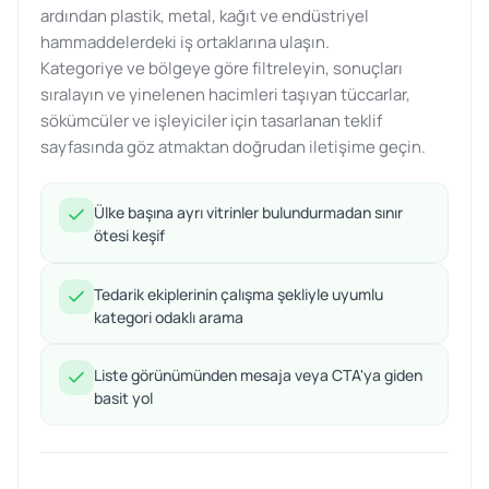
ardından plastik, metal, kağıt ve endüstriyel
hammaddelerdeki iş ortaklarına ulaşın.
Kategoriye ve bölgeye göre filtreleyin, sonuçları
sıralayın ve yinelenen hacimleri taşıyan tüccarlar,
sökümcüler ve işleyiciler için tasarlanan teklif
sayfasında göz atmaktan doğrudan iletişime geçin.
Ülke başına ayrı vitrinler bulundurmadan sınır
ötesi keşif
Tedarik ekiplerinin çalışma şekliyle uyumlu
kategori odaklı arama
Liste görünümünden mesaja veya CTA'ya giden
basit yol