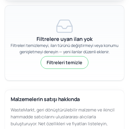
Filtrelere uyan ilan yok
Filtreleri temizlemeyi, ilan türünü değiştirmeyi veya konumu
genişletmeyi deneyin — yeni ilanlar düzenli eklenir.
Filtreleri temizle
Malzemelerin satışı hakkında
WasteMarkt, geri dönüştürülebilir malzeme ve ikincil
hammadde satıcılarını uluslararası alıcılarla
buluşturuyor. Net özellikleri ve fiyatları listeleyin,