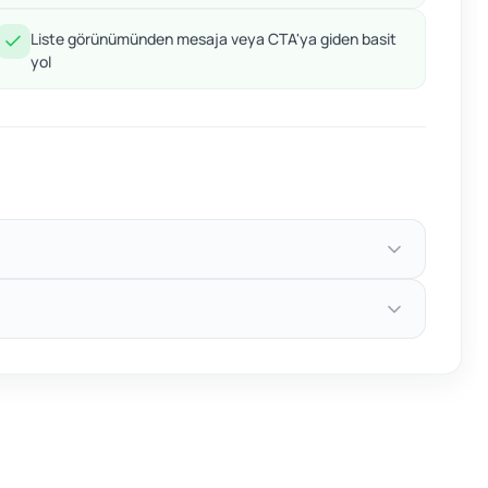
Liste görünümünden mesaja veya CTA'ya giden basit
yol