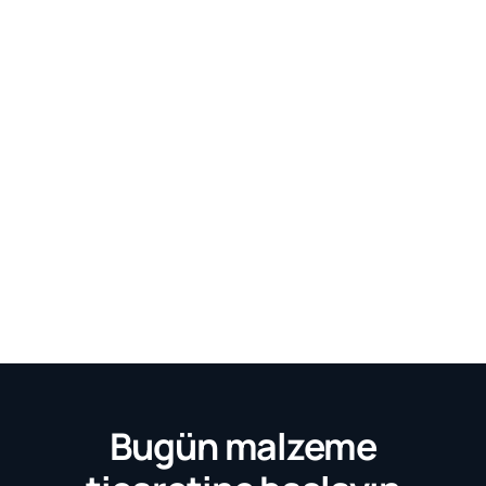
Bugün malzeme