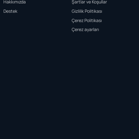
Hakkımızda
Şartlar ve Koşullar
Destek
Gizlilik Politikası
Çerez Politikası
Çerez ayarları