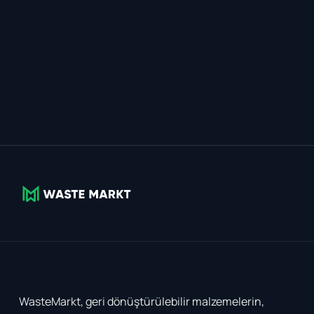
WasteMarkt, geri dönüştürülebilir malzemelerin,