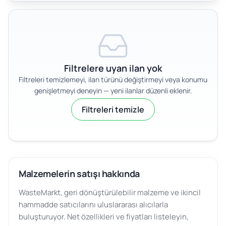
Filtrelere uyan ilan yok
Filtreleri temizlemeyi, ilan türünü değiştirmeyi veya konumu
genişletmeyi deneyin — yeni ilanlar düzenli eklenir.
Filtreleri temizle
Malzemelerin satışı hakkında
WasteMarkt, geri dönüştürülebilir malzeme ve ikincil
hammadde satıcılarını uluslararası alıcılarla
buluşturuyor. Net özellikleri ve fiyatları listeleyin,