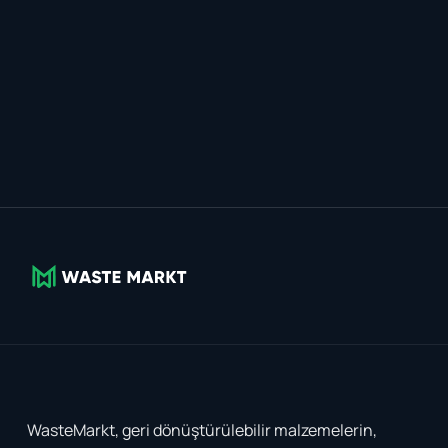
WasteMarkt, geri dönüştürülebilir malzemelerin,