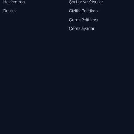
Hakkımızda
Şartlar ve Koşullar
Destek
Gizlilik Politikası
Çerez Politikası
Çerez ayarları