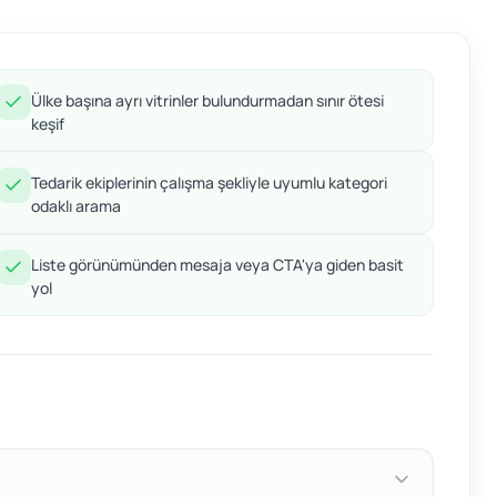
Ülke başına ayrı vitrinler bulundurmadan sınır ötesi
keşif
Tedarik ekiplerinin çalışma şekliyle uyumlu kategori
odaklı arama
Liste görünümünden mesaja veya CTA'ya giden basit
yol