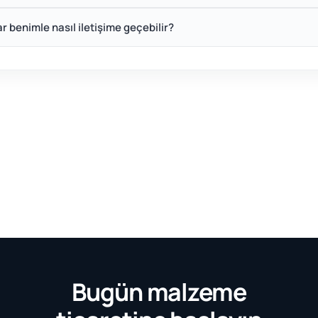
ar benimle nasıl iletişime geçebilir?
Bugün malzeme