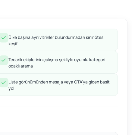
Ülke başına ayrı vitrinler bulundurmadan sınır ötesi
keşif
Tedarik ekiplerinin çalışma şekliyle uyumlu kategori
odaklı arama
Liste görünümünden mesaja veya CTA'ya giden basit
yol