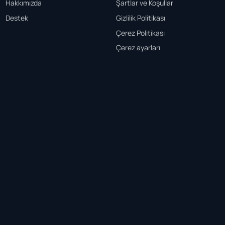
Hakkımızda
Şartlar ve Koşullar
Destek
Gizlilik Politikası
Çerez Politikası
Çerez ayarları