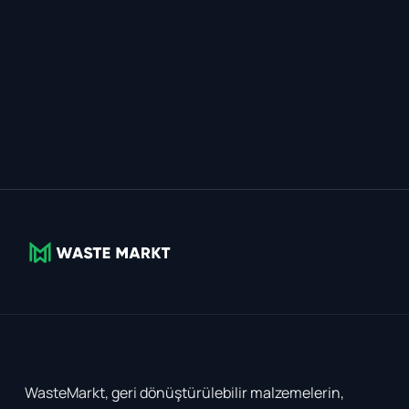
WasteMarkt, geri dönüştürülebilir malzemelerin,