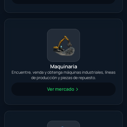
Maquinaria
Encuentre, venda y obtenga máquinas industriales, líneas
de producción y piezas de repuesto.
Ver mercado