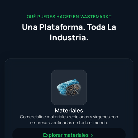
QUÉ PUEDES HACER EN WASTEMARKT
Una Plataforma. Toda La
Industria.
Materiales
Comercialice materiales reciclados y vírgenes con
empresas verificadas en todo el mundo.
Explorar materiales