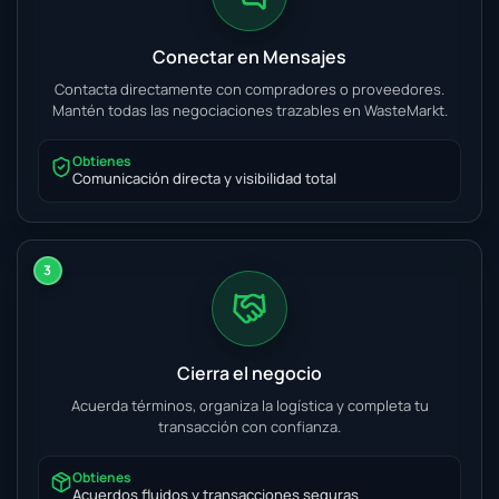
Conectar en Mensajes
Contacta directamente con compradores o proveedores.
Mantén todas las negociaciones trazables en WasteMarkt.
Obtienes
Comunicación directa y visibilidad total
3
Cierra el negocio
Acuerda términos, organiza la logística y completa tu
transacción con confianza.
Obtienes
Acuerdos fluidos y transacciones seguras