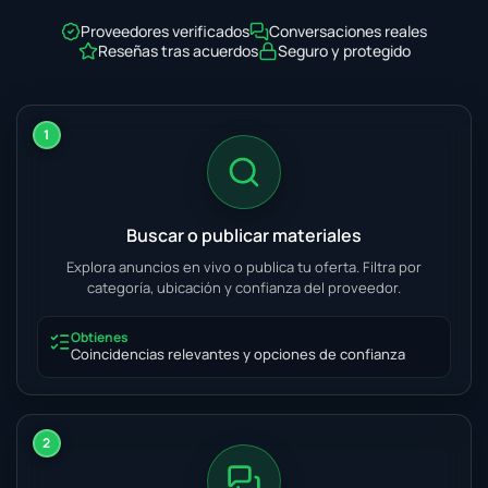
Proveedores verificados
Conversaciones reales
Reseñas tras acuerdos
Seguro y protegido
1
Buscar o publicar materiales
Explora anuncios en vivo o publica tu oferta. Filtra por
categoría, ubicación y confianza del proveedor.
Obtienes
Coincidencias relevantes y opciones de confianza
2