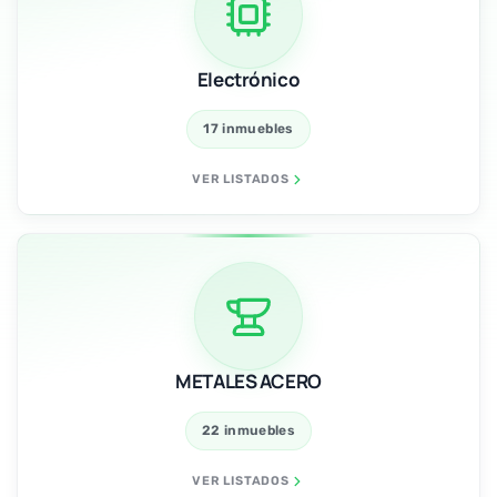
Electrónico
17 inmuebles
VER LISTADOS
METALES ACERO
22 inmuebles
VER LISTADOS