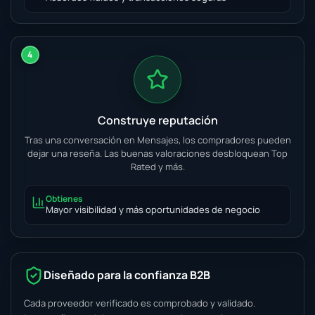
4
Construye reputación
Tras una conversación en Mensajes, los compradores pueden
dejar una reseña. Las buenas valoraciones desbloquean Top
Rated y más.
Obtienes
Mayor visibilidad y más oportunidades de negocio
Diseñado para la confianza B2B
Cada proveedor verificado es comprobado y validado.