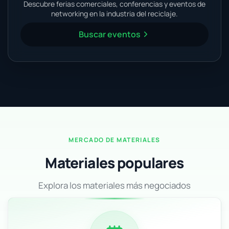
Descubre ferias comerciales, conferencias y eventos de
networking en la industria del reciclaje.
Buscar eventos
MERCADO DE MATERIALES
Materiales populares
Explora los materiales más negociados