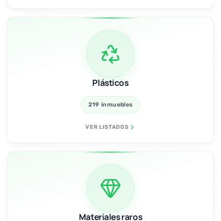
Plásticos
219 inmuebles
VER LISTADOS
Materiales raros