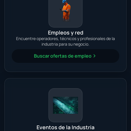
Empleos y red
Encuentre operadores, técnicos y profesionales de la
industria para su negocio.
Buscar ofertas de empleo
Eventos de la Industria