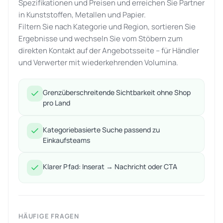
Spezifikationen und Preisen und erreichen Sie Partner
in Kunststoffen, Metallen und Papier.
Filtern Sie nach Kategorie und Region, sortieren Sie
Ergebnisse und wechseln Sie vom Stöbern zum
direkten Kontakt auf der Angebotsseite – für Händler
und Verwerter mit wiederkehrenden Volumina.
Grenzüberschreitende Sichtbarkeit ohne Shop
pro Land
Kategoriebasierte Suche passend zu
Einkaufsteams
Klarer Pfad: Inserat → Nachricht oder CTA
HÄUFIGE FRAGEN