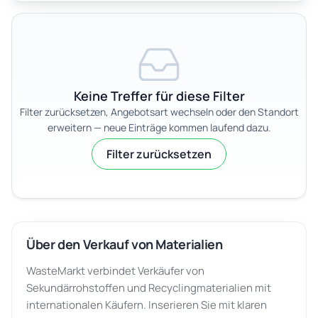
Keine Treffer für diese Filter
Filter zurücksetzen, Angebotsart wechseln oder den Standort
erweitern — neue Einträge kommen laufend dazu.
Filter zurücksetzen
Über den Verkauf von Materialien
WasteMarkt verbindet Verkäufer von
Sekundärrohstoffen und Recyclingmaterialien mit
internationalen Käufern. Inserieren Sie mit klaren