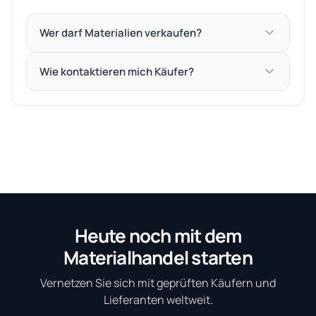
Wer darf Materialien verkaufen?
Wie kontaktieren mich Käufer?
Heute noch mit dem
Materialhandel starten
Vernetzen Sie sich mit geprüften Käufern und
Lieferanten weltweit.