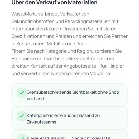
Über den Verkauf von Materialien
WasteMarkt verbindet Verkäufer von
Sekundärrohstoffen und Recyclingmaterialien mit
internationalen Käufern. Inserieren Sie mit klaren
Spezifikationen und Preisen und erreichen Sie Partner
in Kunststoffen, Metallen und Papier.
Filtern Sie nach Kategorie und Region, sortieren Sie
Ergebnisse und wechseln Sie vom Stöbern zum
direkten Kontakt auf der Angebotsseite – für Händler
und Verwerter mit wiederkehrenden Volumina.
Grenzüberschreitende Sichtbarkeit ohne Shop
pro Land
Kategoriebasierte Suche passend zu
Einkaufsteams
Klarer Pfad: Inserat → Nachricht oder CTA