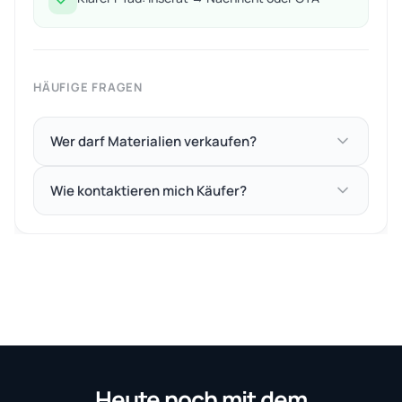
HÄUFIGE FRAGEN
Wer darf Materialien verkaufen?
Wie kontaktieren mich Käufer?
Heute noch mit dem