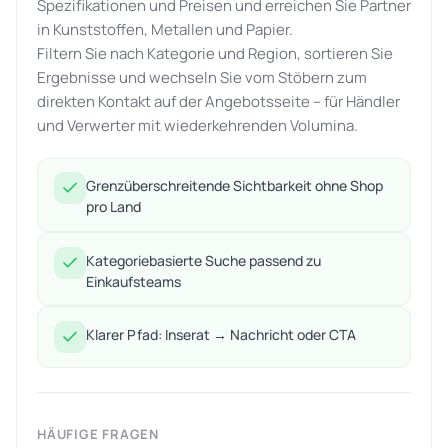
Spezifikationen und Preisen und erreichen Sie Partner
in Kunststoffen, Metallen und Papier.
Filtern Sie nach Kategorie und Region, sortieren Sie
Ergebnisse und wechseln Sie vom Stöbern zum
direkten Kontakt auf der Angebotsseite – für Händler
und Verwerter mit wiederkehrenden Volumina.
Grenzüberschreitende Sichtbarkeit ohne Shop
pro Land
Kategoriebasierte Suche passend zu
Einkaufsteams
Klarer Pfad: Inserat → Nachricht oder CTA
HÄUFIGE FRAGEN