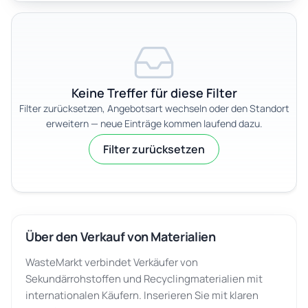
Keine Treffer für diese Filter
Filter zurücksetzen, Angebotsart wechseln oder den Standort
erweitern — neue Einträge kommen laufend dazu.
Filter zurücksetzen
Über den Verkauf von Materialien
WasteMarkt verbindet Verkäufer von
Sekundärrohstoffen und Recyclingmaterialien mit
internationalen Käufern. Inserieren Sie mit klaren