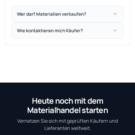
Wer darf Materialien verkaufen?
Wie kontaktieren mich Käufer?
Heute noch mit dem
Materialhandel starten
Vernetzen Sie sich mit geprüften Käufern und
Lieferanten weltweit.