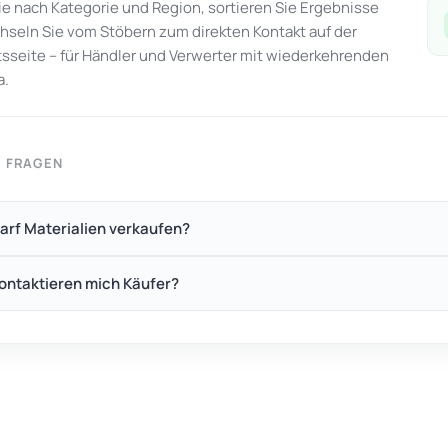
Sie nach Kategorie und Region, sortieren Sie Ergebnisse
seln Sie vom Stöbern zum direkten Kontakt auf der
seite – für Händler und Verwerter mit wiederkehrenden
a.
E FRAGEN
arf Materialien verkaufen?
ontaktieren mich Käufer?