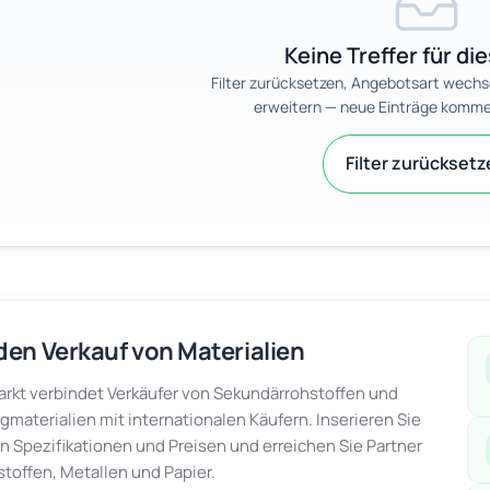
Keine Treffer für die
Filter zurücksetzen, Angebotsart wechs
erweitern — neue Einträge komme
Filter zurückset
den Verkauf von Materialien
kt verbindet Verkäufer von Sekundärrohstoffen und
gmaterialien mit internationalen Käufern. Inserieren Sie
en Spezifikationen und Preisen und erreichen Sie Partner
stoffen, Metallen und Papier.