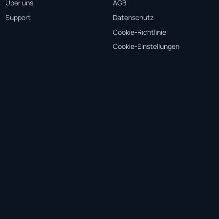
Über uns
AGB
Support
Datenschutz
Cookie-Richtlinie
Cookie-Einstellungen