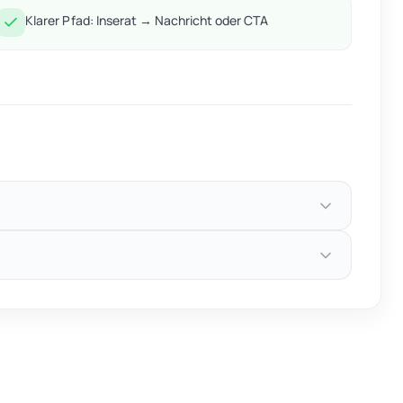
Klarer Pfad: Inserat → Nachricht oder CTA