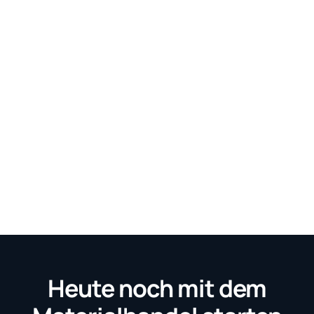
Heute noch mit dem