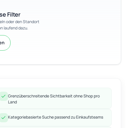
se Filter
eln oder den Standort
n laufend dazu.
zen
Grenzüberschreitende Sichtbarkeit ohne Shop pro
Land
Kategoriebasierte Suche passend zu Einkaufsteams