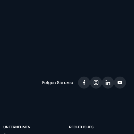
Folgen Sie uns:
UNTERNEHMEN
RECHTLICHES