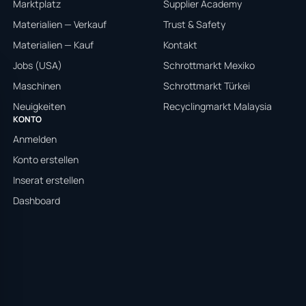
Marktplatz
Supplier Academy
Materialien — Verkauf
Trust & Safety
Materialien — Kauf
Kontakt
Jobs (USA)
Schrottmarkt Mexiko
Maschinen
Schrottmarkt Türkei
Neuigkeiten
Recyclingmarkt Malaysia
KONTO
Anmelden
Konto erstellen
Inserat erstellen
Dashboard