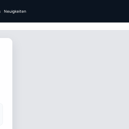
s
Neuigkeiten