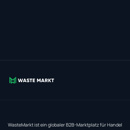
WasteMarkt ist ein globaler B2B-Marktplatz für Handel