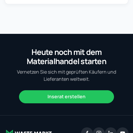
Heute noch mit dem
Materialhandel starten
Vernetzen Sie sich mit geprüften Käufern und
Lieferanten weltweit.
Inserat erstellen