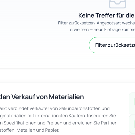
Keine Treffer für die
Filter zurücksetzen, Angebotsart wechs
erweitern — neue Einträge komme
Filter zurückset
den Verkauf von Materialien
kt verbindet Verkäufer von Sekundärrohstoffen und
gmaterialien mit internationalen Käufern. Inserieren Sie
en Spezifikationen und Preisen und erreichen Sie Partner
stoffen, Metallen und Papier.