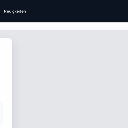
s
Neuigkeiten