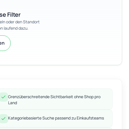
se Filter
eln oder den Standort
n laufend dazu.
zen
Grenzüberschreitende Sichtbarkeit ohne Shop pro
Land
Kategoriebasierte Suche passend zu Einkaufsteams