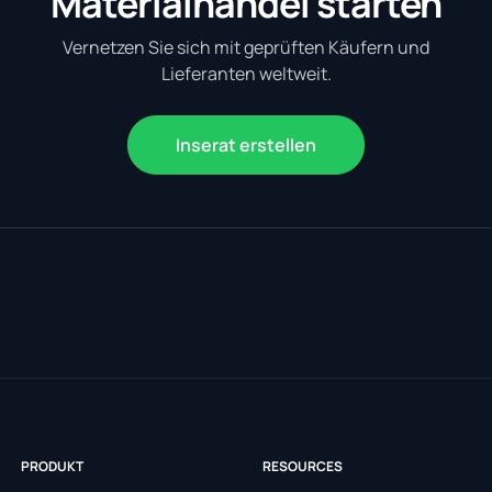
Materialhandel starten
Vernetzen Sie sich mit geprüften Käufern und
Lieferanten weltweit.
Inserat erstellen
PRODUKT
RESOURCES