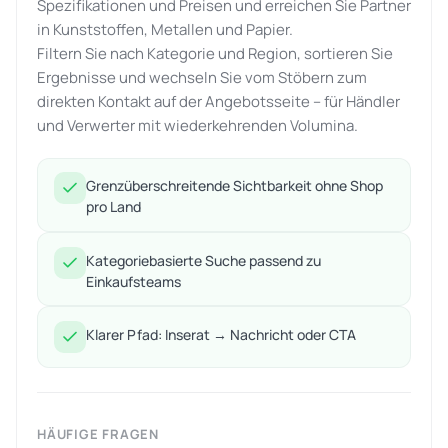
Spezifikationen und Preisen und erreichen Sie Partner
in Kunststoffen, Metallen und Papier.
Filtern Sie nach Kategorie und Region, sortieren Sie
Ergebnisse und wechseln Sie vom Stöbern zum
direkten Kontakt auf der Angebotsseite – für Händler
und Verwerter mit wiederkehrenden Volumina.
Grenzüberschreitende Sichtbarkeit ohne Shop
pro Land
Kategoriebasierte Suche passend zu
Einkaufsteams
Klarer Pfad: Inserat → Nachricht oder CTA
HÄUFIGE FRAGEN