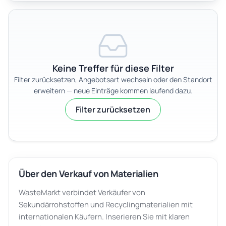
Keine Treffer für diese Filter
Filter zurücksetzen, Angebotsart wechseln oder den Standort
erweitern — neue Einträge kommen laufend dazu.
Filter zurücksetzen
Über den Verkauf von Materialien
WasteMarkt verbindet Verkäufer von
Sekundärrohstoffen und Recyclingmaterialien mit
internationalen Käufern. Inserieren Sie mit klaren