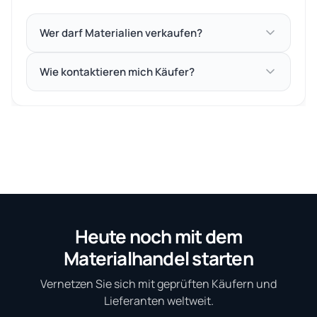
Wer darf Materialien verkaufen?
Wie kontaktieren mich Käufer?
Heute noch mit dem
Materialhandel starten
Vernetzen Sie sich mit geprüften Käufern und
Lieferanten weltweit.