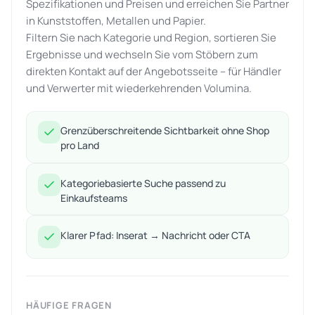
Spezifikationen und Preisen und erreichen Sie Partner
in Kunststoffen, Metallen und Papier.
Filtern Sie nach Kategorie und Region, sortieren Sie
Ergebnisse und wechseln Sie vom Stöbern zum
direkten Kontakt auf der Angebotsseite – für Händler
und Verwerter mit wiederkehrenden Volumina.
Grenzüberschreitende Sichtbarkeit ohne Shop
pro Land
Kategoriebasierte Suche passend zu
Einkaufsteams
Klarer Pfad: Inserat → Nachricht oder CTA
HÄUFIGE FRAGEN