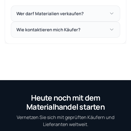
Wer darf Materialien verkaufen?
Wie kontaktieren mich Käufer?
Heute noch mit dem
Materialhandel starten
Vernetzen Sie sich mit geprüften Käufern und
Lieferanten weltweit.