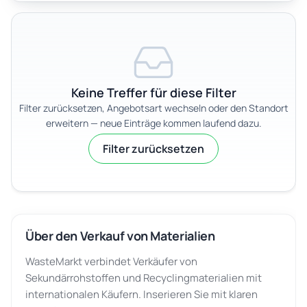
Keine Treffer für diese Filter
Filter zurücksetzen, Angebotsart wechseln oder den Standort
erweitern — neue Einträge kommen laufend dazu.
Filter zurücksetzen
Über den Verkauf von Materialien
WasteMarkt verbindet Verkäufer von
Sekundärrohstoffen und Recyclingmaterialien mit
internationalen Käufern. Inserieren Sie mit klaren