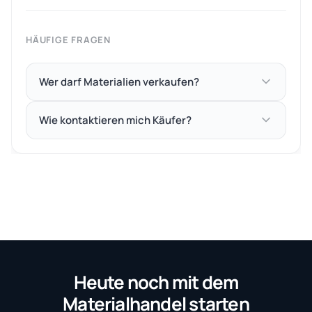
HÄUFIGE FRAGEN
Wer darf Materialien verkaufen?
Wie kontaktieren mich Käufer?
Heute noch mit dem
Materialhandel starten