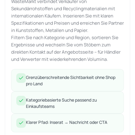
WasteMarkt verbindet Verkäufer von
Sekundärrohstoffen und Recyclingmaterialien mit
internationalen Käufern. Inserieren Sie mit klaren
Spezifikationen und Preisen und erreichen Sie Partner
in Kunststoffen, Metallen und Papier.
Filtern Sie nach Kategorie und Region, sortieren Sie
Ergebnisse und wechseln Sie vom Stöbern zum
direkten Kontakt auf der Angebotsseite – für Händler
und Verwerter mit wiederkehrenden Volumina.
Grenzüberschreitende Sichtbarkeit ohne Shop
pro Land
Kategoriebasierte Suche passend zu
Einkaufsteams
Klarer Pfad: Inserat → Nachricht oder CTA