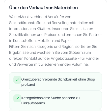
Über den Verkauf von Materialien
WasteMarkt verbindet Verkäufer von
Sekundärrohstoffen und Recyclingmaterialien mit
internationalen Käufern. Inserieren Sie mit klaren
Spezifikationen und Preisen und erreichen Sie Partner
in Kunststoffen, Metallen und Papier.
Filtern Sie nach Kategorie und Region, sortieren Sie
Ergebnisse und wechseln Sie vom Stöbern zum
direkten Kontakt auf der Angebotsseite – für Händler
und Verwerter mit wiederkehrenden Volumina.
Grenzüberschreitende Sichtbarkeit ohne Shop
pro Land
Kategoriebasierte Suche passend zu
Einkaufsteams