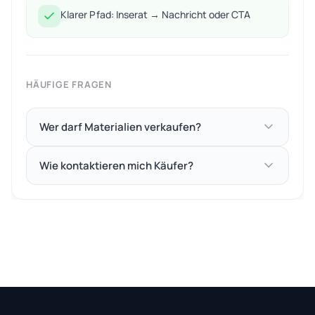
Klarer Pfad: Inserat → Nachricht oder CTA
HÄUFIGE FRAGEN
Wer darf Materialien verkaufen?
Wie kontaktieren mich Käufer?