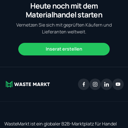
Heute noch mit dem
Materialhandel starten
Vernetzen Sie sich mit geprüften Käufern und
Lieferanten weltweit.
Inserat erstellen
WasteMarkt ist ein globaler B2B-Marktplatz für Handel