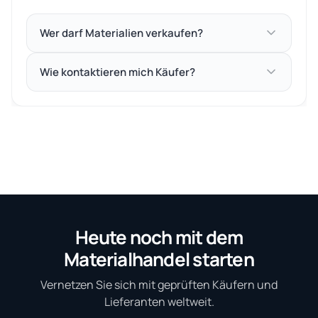
Wer darf Materialien verkaufen?
Wie kontaktieren mich Käufer?
Heute noch mit dem
Materialhandel starten
Vernetzen Sie sich mit geprüften Käufern und
Lieferanten weltweit.