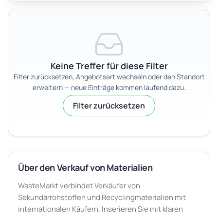
Keine Treffer für diese Filter
Filter zurücksetzen, Angebotsart wechseln oder den Standort
erweitern — neue Einträge kommen laufend dazu.
Filter zurücksetzen
Über den Verkauf von Materialien
WasteMarkt verbindet Verkäufer von
Sekundärrohstoffen und Recyclingmaterialien mit
internationalen Käufern. Inserieren Sie mit klaren