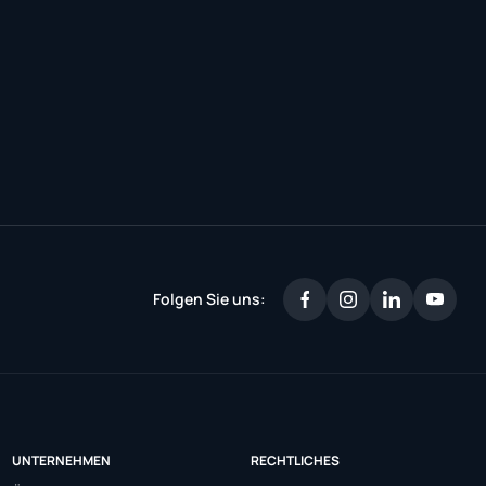
Folgen Sie uns:
UNTERNEHMEN
RECHTLICHES