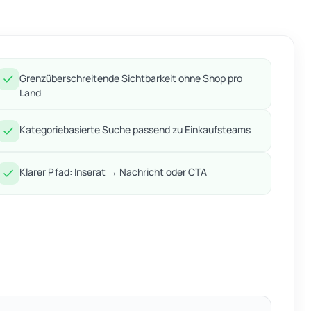
Grenzüberschreitende Sichtbarkeit ohne Shop pro
Land
Kategoriebasierte Suche passend zu Einkaufsteams
Klarer Pfad: Inserat → Nachricht oder CTA