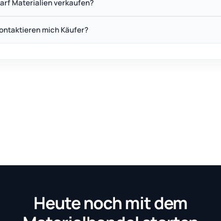
arf Materialien verkaufen?
ontaktieren mich Käufer?
Heute noch mit dem