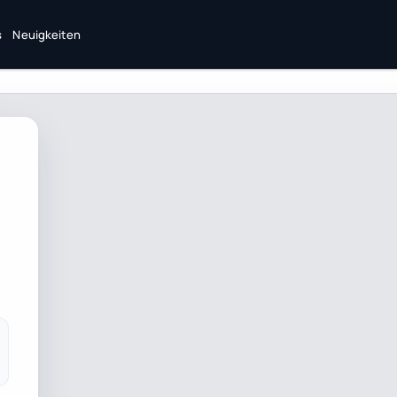
s
Neuigkeiten