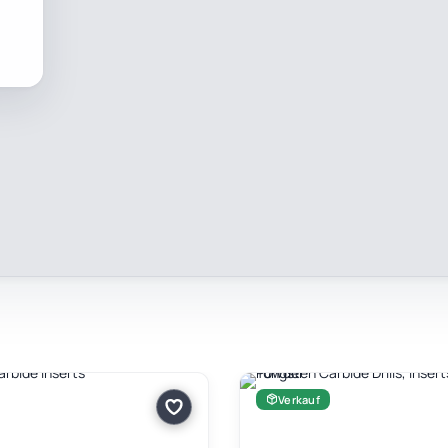
Verkauf