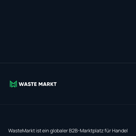
WasteMarkt ist ein globaler B2B-Marktplatz für Handel