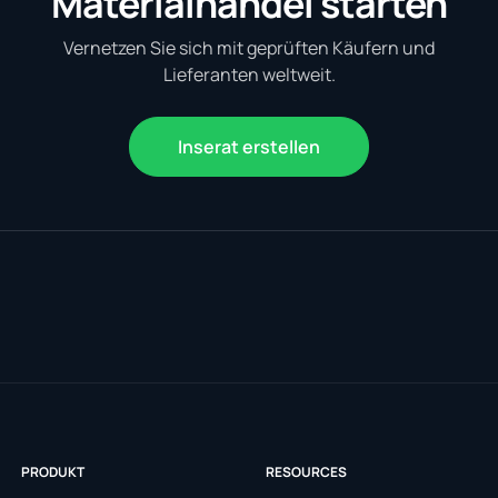
Materialhandel starten
Vernetzen Sie sich mit geprüften Käufern und
Lieferanten weltweit.
Inserat erstellen
PRODUKT
RESOURCES