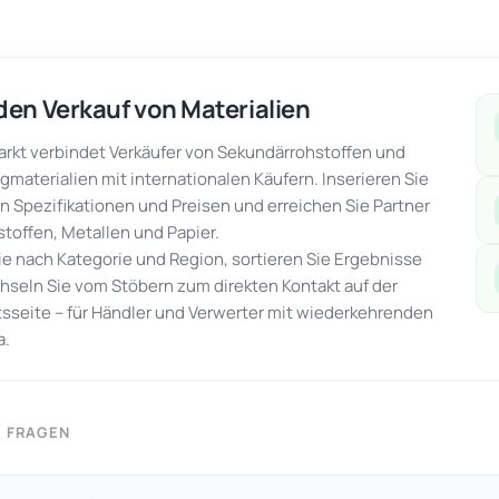
den Verkauf von Materialien
kt verbindet Verkäufer von Sekundärrohstoffen und
gmaterialien mit internationalen Käufern. Inserieren Sie
en Spezifikationen und Preisen und erreichen Sie Partner
stoffen, Metallen und Papier.
Sie nach Kategorie und Region, sortieren Sie Ergebnisse
seln Sie vom Stöbern zum direkten Kontakt auf der
seite – für Händler und Verwerter mit wiederkehrenden
a.
E FRAGEN