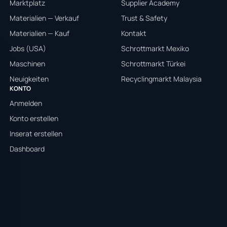
Marktplatz
Supplier Academy
Materialien — Verkauf
Trust & Safety
Materialien — Kauf
Kontakt
Jobs (USA)
Schrottmarkt Mexiko
Maschinen
Schrottmarkt Türkei
Neuigkeiten
Recyclingmarkt Malaysia
KONTO
Anmelden
Konto erstellen
Inserat erstellen
Dashboard