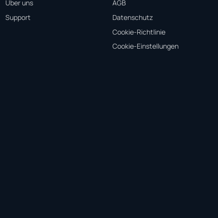
Über uns
AGB
Support
Datenschutz
Cookie-Richtlinie
Cookie-Einstellungen