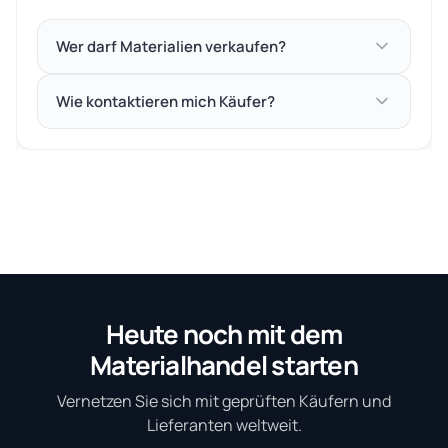
Wer darf Materialien verkaufen?
Wie kontaktieren mich Käufer?
Heute noch mit dem
Materialhandel starten
Vernetzen Sie sich mit geprüften Käufern und
Lieferanten weltweit.