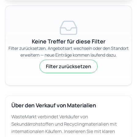
Keine Treffer für diese Filter
Filter zurücksetzen, Angebotsart wechseln oder den Standort
erweitern — neue Einträge kommen laufend dazu.
Filter zurücksetzen
Über den Verkauf von Materialien
WasteMarkt verbindet Verkäufer von
Sekundärrohstoffen und Recyclingmaterialien mit
internationalen Käufern. Inserieren Sie mit klaren