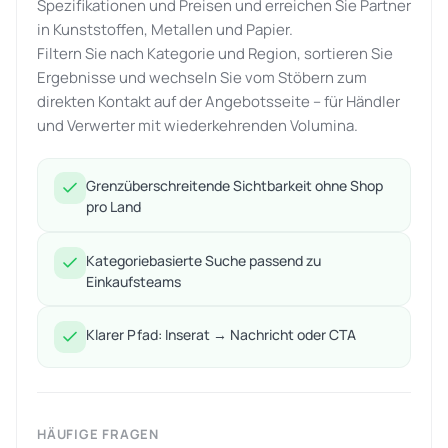
Spezifikationen und Preisen und erreichen Sie Partner
in Kunststoffen, Metallen und Papier.
Filtern Sie nach Kategorie und Region, sortieren Sie
Ergebnisse und wechseln Sie vom Stöbern zum
direkten Kontakt auf der Angebotsseite – für Händler
und Verwerter mit wiederkehrenden Volumina.
Grenzüberschreitende Sichtbarkeit ohne Shop
pro Land
Kategoriebasierte Suche passend zu
Einkaufsteams
Klarer Pfad: Inserat → Nachricht oder CTA
HÄUFIGE FRAGEN