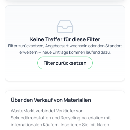
Keine Treffer für diese Filter
Filter zurücksetzen, Angebotsart wechseln oder den Standort
erweitern — neue Einträge kommen laufend dazu.
Filter zurücksetzen
Über den Verkauf von Materialien
WasteMarkt verbindet Verkäufer von
Sekundärrohstoffen und Recyclingmaterialien mit
internationalen Käufern. Inserieren Sie mit klaren