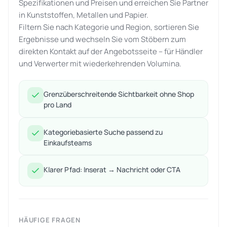
Spezifikationen und Preisen und erreichen Sie Partner
in Kunststoffen, Metallen und Papier.
Filtern Sie nach Kategorie und Region, sortieren Sie
Ergebnisse und wechseln Sie vom Stöbern zum
direkten Kontakt auf der Angebotsseite – für Händler
und Verwerter mit wiederkehrenden Volumina.
Grenzüberschreitende Sichtbarkeit ohne Shop
pro Land
Kategoriebasierte Suche passend zu
Einkaufsteams
Klarer Pfad: Inserat → Nachricht oder CTA
HÄUFIGE FRAGEN