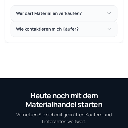
Wer darf Materialien verkaufen?
Wie kontaktieren mich Käufer?
Heute noch mit dem
Materialhandel starten
Vernetzen Sie sich mit geprüften Käufern und
Lieferanten weltweit.