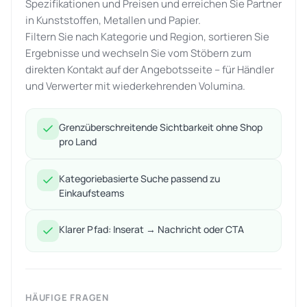
Spezifikationen und Preisen und erreichen Sie Partner
in Kunststoffen, Metallen und Papier.
Filtern Sie nach Kategorie und Region, sortieren Sie
Ergebnisse und wechseln Sie vom Stöbern zum
direkten Kontakt auf der Angebotsseite – für Händler
und Verwerter mit wiederkehrenden Volumina.
Grenzüberschreitende Sichtbarkeit ohne Shop
pro Land
Kategoriebasierte Suche passend zu
Einkaufsteams
Klarer Pfad: Inserat → Nachricht oder CTA
HÄUFIGE FRAGEN