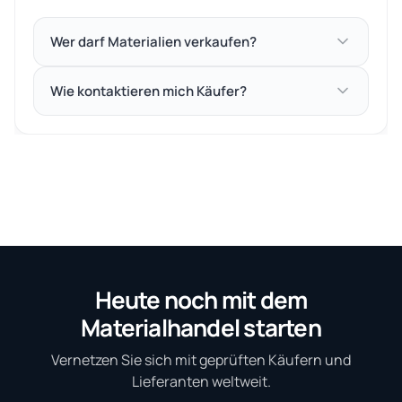
Wer darf Materialien verkaufen?
Wie kontaktieren mich Käufer?
Heute noch mit dem
Materialhandel starten
Vernetzen Sie sich mit geprüften Käufern und
Lieferanten weltweit.