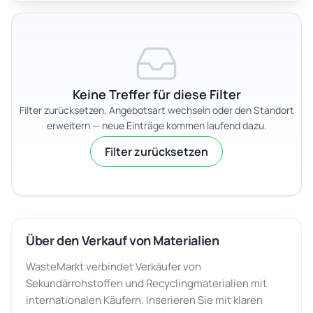
Keine Treffer für diese Filter
Filter zurücksetzen, Angebotsart wechseln oder den Standort
erweitern — neue Einträge kommen laufend dazu.
Filter zurücksetzen
Über den Verkauf von Materialien
WasteMarkt verbindet Verkäufer von
Sekundärrohstoffen und Recyclingmaterialien mit
internationalen Käufern. Inserieren Sie mit klaren