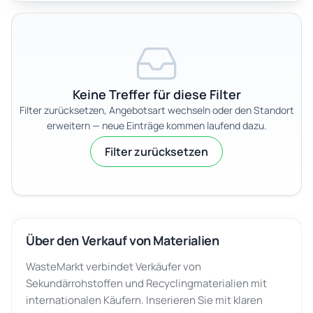
Keine Treffer für diese Filter
Filter zurücksetzen, Angebotsart wechseln oder den Standort
erweitern — neue Einträge kommen laufend dazu.
Filter zurücksetzen
Über den Verkauf von Materialien
WasteMarkt verbindet Verkäufer von
Sekundärrohstoffen und Recyclingmaterialien mit
internationalen Käufern. Inserieren Sie mit klaren