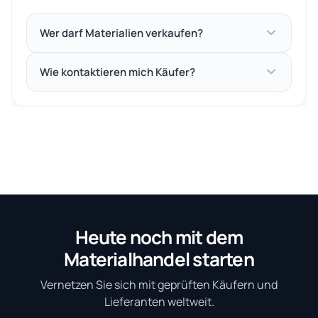
Wer darf Materialien verkaufen?
Wie kontaktieren mich Käufer?
Heute noch mit dem
Materialhandel starten
Vernetzen Sie sich mit geprüften Käufern und
Lieferanten weltweit.