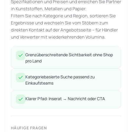
Spezifikationen und Preisen und erreichen Sie Partner
in Kunststoffen, Metallen und Papier.
Filtern Sie nach Kategorie und Region, sortieren Sie
Ergebnisse und wechseln Sie vom Stöbern zum
direkten Kontakt auf der Angebotsseite – für Händler
und Verwerter mit wiederkehrenden Volumina.
Grenzüberschreitende Sichtbarkeit ohne Shop
pro Land
Kategoriebasierte Suche passend zu
Einkaufsteams
Klarer Pfad: Inserat → Nachricht oder CTA
HÄUFIGE FRAGEN