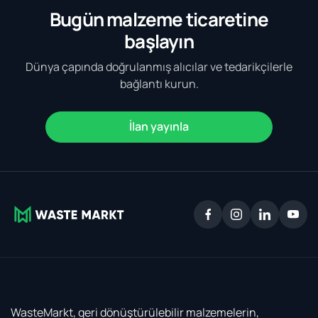
Bugün malzeme ticaretine
başlayın
Dünya çapında doğrulanmış alıcılar ve tedarikçilerle
bağlantı kurun.
İlan yayınla
WasteMarkt, geri dönüştürülebilir malzemelerin,