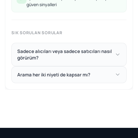
güven sinyalleri
SIK SORULAN SORULAR
Sadece alıcıları veya sadece satıcıları nasıl
görürüm?
Arama her iki niyeti de kapsar mı?