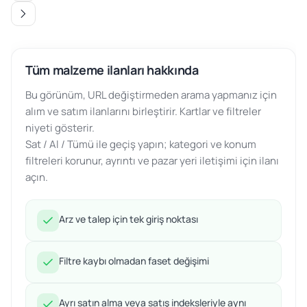
Tüm malzeme ilanları hakkında
Bu görünüm, URL değiştirmeden arama yapmanız için
alım ve satım ilanlarını birleştirir. Kartlar ve filtreler
niyeti gösterir.
Sat / Al / Tümü ile geçiş yapın; kategori ve konum
filtreleri korunur, ayrıntı ve pazar yeri iletişimi için ilanı
açın.
Arz ve talep için tek giriş noktası
Filtre kaybı olmadan faset değişimi
Ayrı satın alma veya satış indeksleriyle aynı