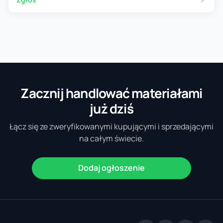
Zacznij handlować materiałami
już dziś
Łącz się ze zweryfikowanymi kupującymi i sprzedającymi
na całym świecie.
Dodaj ogłoszenie