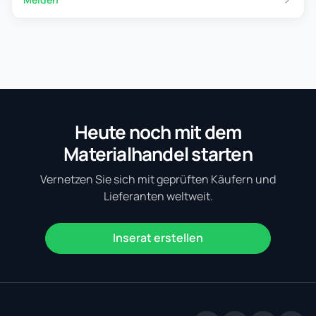
Heute noch mit dem
Materialhandel starten
Vernetzen Sie sich mit geprüften Käufern und
Lieferanten weltweit.
Inserat erstellen