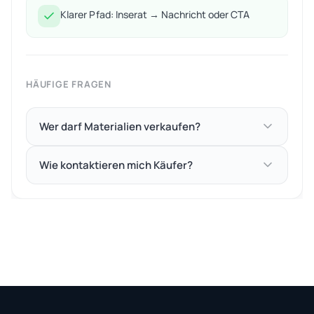
Klarer Pfad: Inserat → Nachricht oder CTA
HÄUFIGE FRAGEN
Wer darf Materialien verkaufen?
Wie kontaktieren mich Käufer?