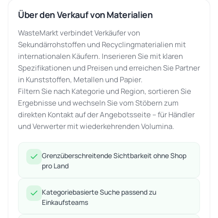
Über den Verkauf von Materialien
WasteMarkt verbindet Verkäufer von
Sekundärrohstoffen und Recyclingmaterialien mit
internationalen Käufern. Inserieren Sie mit klaren
Spezifikationen und Preisen und erreichen Sie Partner
in Kunststoffen, Metallen und Papier.
Filtern Sie nach Kategorie und Region, sortieren Sie
Ergebnisse und wechseln Sie vom Stöbern zum
direkten Kontakt auf der Angebotsseite – für Händler
und Verwerter mit wiederkehrenden Volumina.
Grenzüberschreitende Sichtbarkeit ohne Shop
pro Land
Kategoriebasierte Suche passend zu
Einkaufsteams