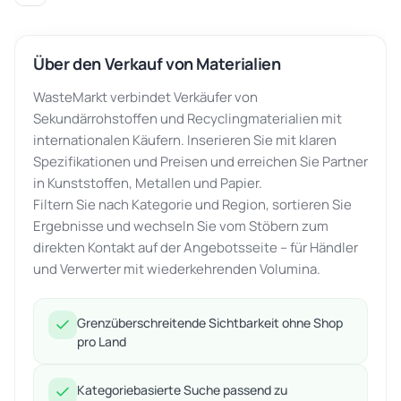
Über den Verkauf von Materialien
WasteMarkt verbindet Verkäufer von
Sekundärrohstoffen und Recyclingmaterialien mit
internationalen Käufern. Inserieren Sie mit klaren
Spezifikationen und Preisen und erreichen Sie Partner
in Kunststoffen, Metallen und Papier.
Filtern Sie nach Kategorie und Region, sortieren Sie
Ergebnisse und wechseln Sie vom Stöbern zum
direkten Kontakt auf der Angebotsseite – für Händler
und Verwerter mit wiederkehrenden Volumina.
Grenzüberschreitende Sichtbarkeit ohne Shop
pro Land
Kategoriebasierte Suche passend zu