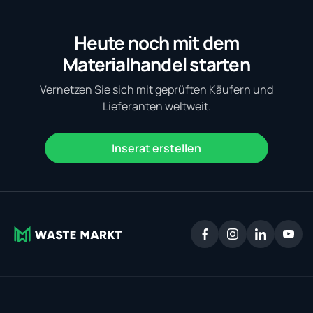
Heute noch mit dem
Materialhandel starten
Vernetzen Sie sich mit geprüften Käufern und
Lieferanten weltweit.
Inserat erstellen