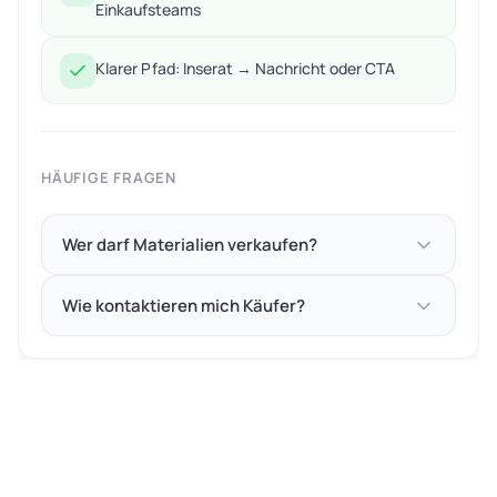
Einkaufsteams
Klarer Pfad: Inserat → Nachricht oder CTA
HÄUFIGE FRAGEN
Wer darf Materialien verkaufen?
Wie kontaktieren mich Käufer?